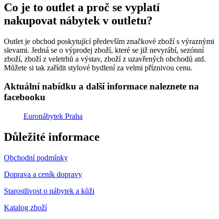
Co je to outlet a proč se vyplatí
nakupovat nábytek v outletu?
Outlet je obchod poskytující především značkové zboží s výraznými
slevami. Jedná se o výprodej zboží, které se již nevyrábí, sezónní
zboží, zboží z veletrhů a výstav, zboží z uzavřených obchodů atd.
Můžete si tak zařídit stylové bydlení za velmi příznivou cenu.
Aktuální nabídku a další informace naleznete na
facebooku
Euronábytek Praha
Důležité informace
Obchodní podmínky
Doprava a ceník dopravy
Starostlivost o nábytek a kůži
Katalog zboží