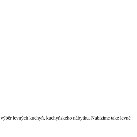
m výběr levných kuchyň, kuchyňského nábytku. Nabízíme také levné