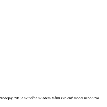
prodejny, zda je skutečně skladem Vámi zvolený model nebo vzor.