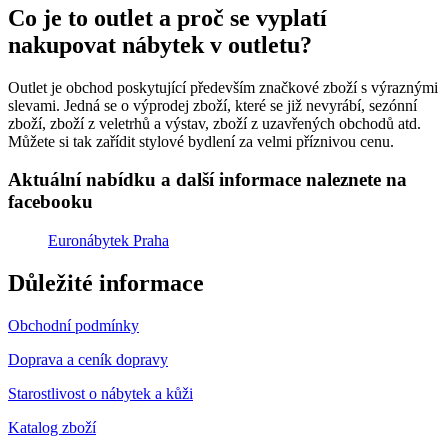
Co je to outlet a proč se vyplatí
nakupovat nábytek v outletu?
Outlet je obchod poskytující především značkové zboží s výraznými
slevami. Jedná se o výprodej zboží, které se již nevyrábí, sezónní
zboží, zboží z veletrhů a výstav, zboží z uzavřených obchodů atd.
Můžete si tak zařídit stylové bydlení za velmi příznivou cenu.
Aktuální nabídku a další informace naleznete na
facebooku
Euronábytek Praha
Důležité informace
Obchodní podmínky
Doprava a ceník dopravy
Starostlivost o nábytek a kůži
Katalog zboží