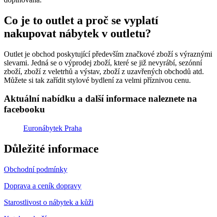
Co je to outlet a proč se vyplatí
nakupovat nábytek v outletu?
Outlet je obchod poskytující především značkové zboží s výraznými
slevami. Jedná se o výprodej zboží, které se již nevyrábí, sezónní
zboží, zboží z veletrhů a výstav, zboží z uzavřených obchodů atd.
Můžete si tak zařídit stylové bydlení za velmi příznivou cenu.
Aktuální nabídku a další informace naleznete na
facebooku
Euronábytek Praha
Důležité informace
Obchodní podmínky
Doprava a ceník dopravy
Starostlivost o nábytek a kůži