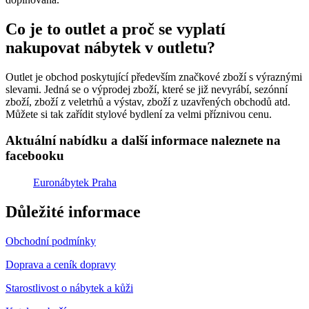
Co je to outlet a proč se vyplatí
nakupovat nábytek v outletu?
Outlet je obchod poskytující především značkové zboží s výraznými
slevami. Jedná se o výprodej zboží, které se již nevyrábí, sezónní
zboží, zboží z veletrhů a výstav, zboží z uzavřených obchodů atd.
Můžete si tak zařídit stylové bydlení za velmi příznivou cenu.
Aktuální nabídku a další informace naleznete na
facebooku
Euronábytek Praha
Důležité informace
Obchodní podmínky
Doprava a ceník dopravy
Starostlivost o nábytek a kůži