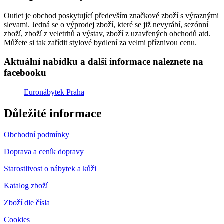
Outlet je obchod poskytující především značkové zboží s výraznými
slevami. Jedná se o výprodej zboží, které se již nevyrábí, sezónní
zboží, zboží z veletrhů a výstav, zboží z uzavřených obchodů atd.
Můžete si tak zařídit stylové bydlení za velmi příznivou cenu.
Aktuální nabídku a další informace naleznete na
facebooku
Euronábytek Praha
Důležité informace
Obchodní podmínky
Doprava a ceník dopravy
Starostlivost o nábytek a kůži
Katalog zboží
Zboží dle čísla
Cookies