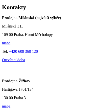
Kontakty
Prodejna Milánská (největší výběr)
Milánská 311
109 00 Praha, Horní Měcholupy
mapa
Tel:
+420 608 368 120
Otevírací doba
Prodejna Žižkov
Hartigova 1701/134
130 00 Praha 3
mapa