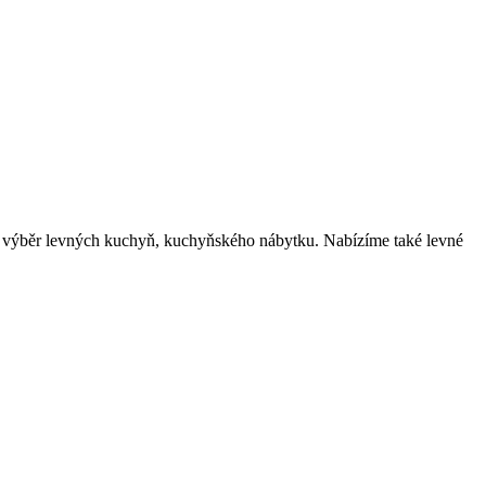
m výběr levných kuchyň, kuchyňského nábytku. Nabízíme také levné