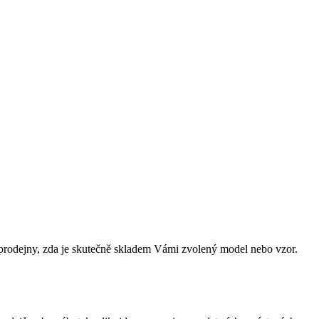
prodejny, zda je skutečně skladem Vámi zvolený model nebo vzor.